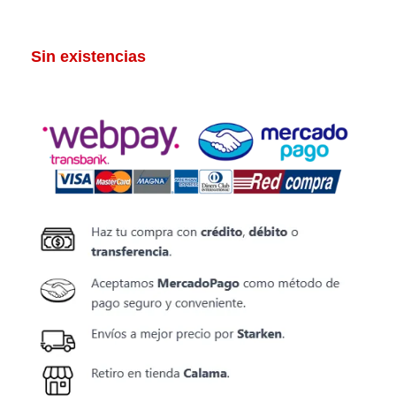
Sin existencias