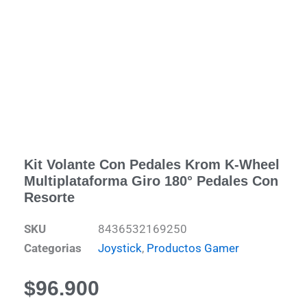
Kit Volante Con Pedales Krom K-Wheel
Multiplataforma Giro 180° Pedales Con
Resorte
SKU
8436532169250
Categorias
Joystick
,
Productos Gamer
$
96.900