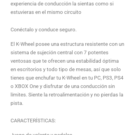
experiencia de conducción la sientas como si
estuvieras en el mismo circuito
Conéctalo y conduce seguro.
El K-Wheel posee una estructura resistente con un
sistema de sujeción central con 7 potentes
ventosas que te ofrecen una estabilidad óptima
en escritorios y todo tipo de mesas, así que solo
tienes que enchufar tu K-Wheel en tu PC, PS3, PS4
o XBOX One y disfrutar de una conducción sin
límites. Siente la retroalimentación y no pierdas la
pista.
CARACTERÍSTICAS:
Juego de volante y pedales