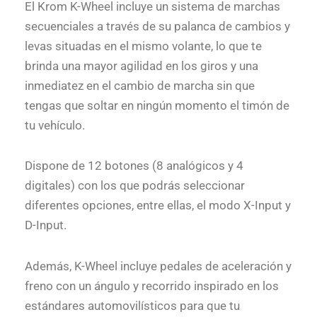
El Krom K-Wheel incluye un sistema de marchas
secuenciales a través de su palanca de cambios y
levas situadas en el mismo volante, lo que te
brinda una mayor agilidad en los giros y una
inmediatez en el cambio de marcha sin que
tengas que soltar en ningún momento el timón de
tu vehículo.
Dispone de 12 botones (8 analógicos y 4
digitales) con los que podrás seleccionar
diferentes opciones, entre ellas, el modo X-Input y
D-Input.
Además, K-Wheel incluye pedales de aceleración y
freno con un ángulo y recorrido inspirado en los
estándares automovilísticos para que tu