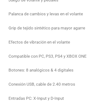
Palanca de cambios y levas en el volante
Grip de tejido sintético para mayor agarre
Efectos de vibración en el volante
Compatible con PC, PS3, PS4 y XBOX ONE
Botones: 8 analógicos & 4 digitales
Conexión USB, cable de 2.40 metros
Entradas PC: X-Input y D-Input