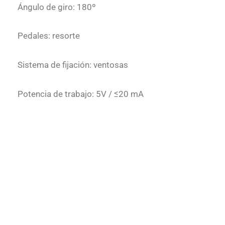
Ángulo de giro: 180º
Pedales: resorte
Sistema de fijación: ventosas
Potencia de trabajo: 5V / ≤20 mA