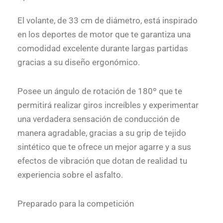
El volante, de 33 cm de diámetro, está inspirado
en los deportes de motor que te garantiza una
comodidad excelente durante largas partidas
gracias a su diseño ergonómico.
Posee un ángulo de rotación de 180º que te
permitirá realizar giros increíbles y experimentar
una verdadera sensación de conducción de
manera agradable, gracias a su grip de tejido
sintético que te ofrece un mejor agarre y a sus
efectos de vibración que dotan de realidad tu
experiencia sobre el asfalto.
Preparado para la competición