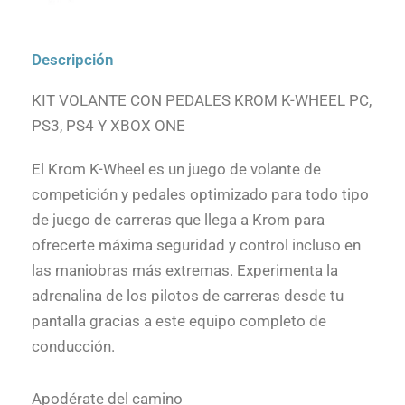
Descripción
KIT VOLANTE CON PEDALES KROM K-WHEEL PC,
PS3, PS4 Y XBOX ONE
El Krom K-Wheel es un juego de volante de
competición y pedales optimizado para todo tipo
de juego de carreras que llega a Krom para
ofrecerte máxima seguridad y control incluso en
las maniobras más extremas. Experimenta la
adrenalina de los pilotos de carreras desde tu
pantalla gracias a este equipo completo de
conducción.
Apodérate del camino