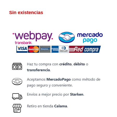
Sin existencias