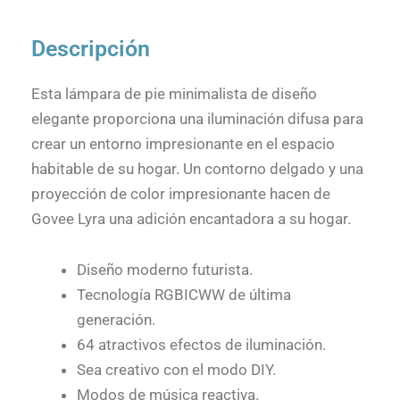
Descripción
Esta lámpara de pie minimalista de diseño
elegante proporciona una iluminación difusa para
crear un entorno impresionante en el espacio
habitable de su hogar. Un contorno delgado y una
proyección de color impresionante hacen de
Govee Lyra una adición encantadora a su hogar.
Diseño moderno futurista.
Tecnología RGBICWW de última
generación.
64 atractivos efectos de iluminación.
Sea creativo con el modo DIY.
Modos de música reactiva.