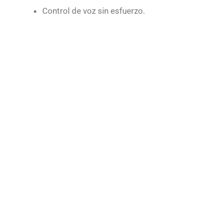
Control de voz sin esfuerzo.