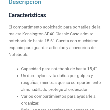
Descripción
Características
El compartimento acolchado para portátiles de la
maleta Kensington SP40 Classic Case admite
notebook de hasta 15.6″. Cuenta con muchísimo
espacio para guardar artículos y accesorios de
Notebook.
Capacidad para notebook de hasta 15,4”.
Un duro nylon evita daños por golpes y
rasguños, mientras que su compartimiento
almohadillado protege al ordenador.
Varios compartimientos para ayudarle a
organizar.