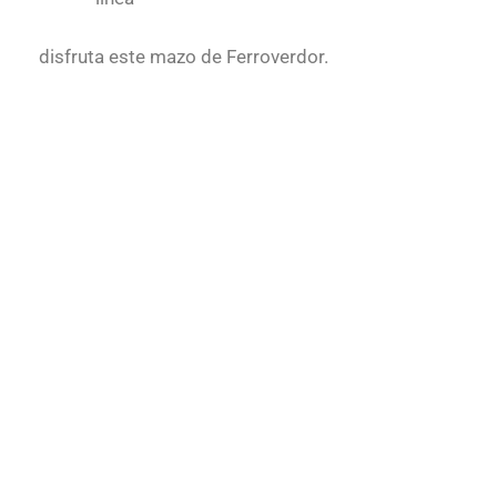
disfruta este mazo de Ferroverdor.