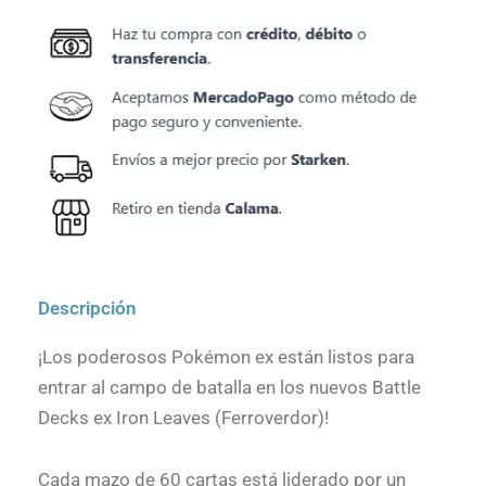
Descripción
¡Los poderosos Pokémon ex están listos para
entrar al campo de batalla en los nuevos Battle
Decks ex Iron Leaves (Ferroverdor)!
Cada mazo de 60 cartas está liderado por un