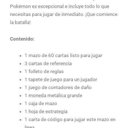
Pokémon ex excepcional e incluye todo lo que
necesitas para jugar de inmediato. ¡Que comience
la batalla!
Contenido:
1 mazo de 60 cartas listo para jugar
3 cartas de referencia
1 folleto de reglas
1 tapete de juego para un jugador
1 juego de contadores de daño
1 moneda metálica grande
1 caja de mazo
1 hoja de estrategia
1 carta de código para jugar este mazo en
línea