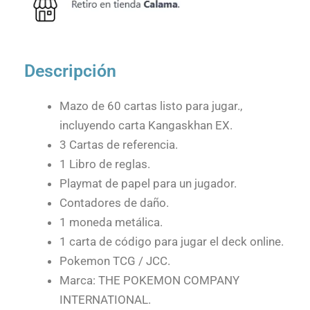
Descripción
Mazo de 60 cartas listo para jugar.,
incluyendo carta Kangaskhan EX.
3 Cartas de referencia.
1 Libro de reglas.
Playmat de papel para un jugador.
Contadores de daño.
1 moneda metálica.
1 carta de código para jugar el deck online.
Pokemon TCG / JCC.
Marca: THE POKEMON COMPANY
INTERNATIONAL.