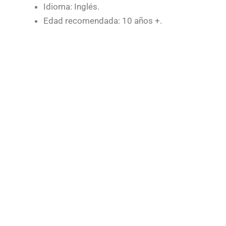
Idioma: Inglés.
Edad recomendada: 10 años +.