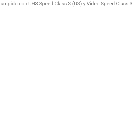
rumpido con UHS Speed ​​Class 3 (U3) y Video Speed ​​Class 