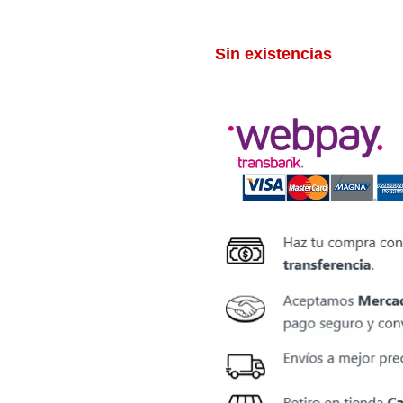
Sin existencias