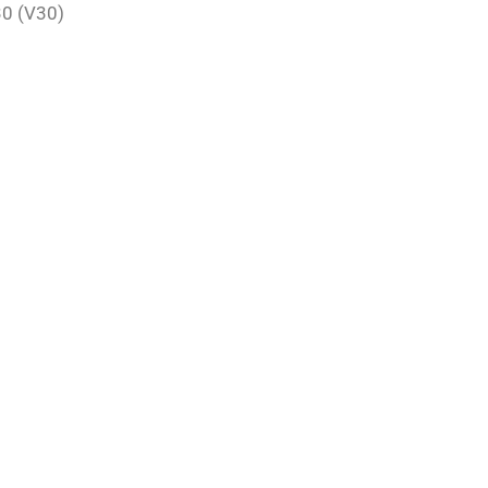
30 (V30)