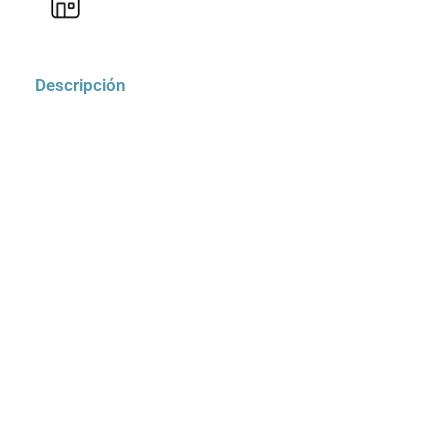
Descripción