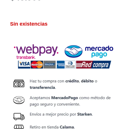
Sin existencias