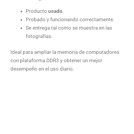
Producto
usado
.
Probado y funcionando correctamente.
Se entrega tal como se muestra en las
fotografías.
Ideal para ampliar la memoria de computadores
con plataforma DDR3 y obtener un mejor
desempeño en el uso diario.