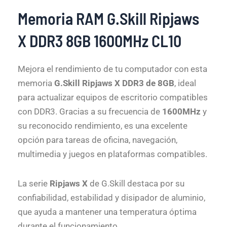
Memoria RAM G.Skill Ripjaws
X DDR3 8GB 1600MHz CL10
Mejora el rendimiento de tu computador con esta
memoria
G.Skill Ripjaws X DDR3 de 8GB
, ideal
para actualizar equipos de escritorio compatibles
con DDR3. Gracias a su frecuencia de
1600MHz
y
su reconocido rendimiento, es una excelente
opción para tareas de oficina, navegación,
multimedia y juegos en plataformas compatibles.
La serie
Ripjaws X
de G.Skill destaca por su
confiabilidad, estabilidad y disipador de aluminio,
que ayuda a mantener una temperatura óptima
durante el funcionamiento.