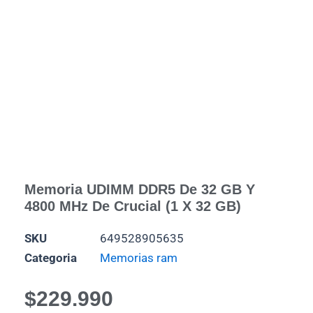
Memoria UDIMM DDR5 De 32 GB Y
4800 MHz De Crucial (1 X 32 GB)
SKU
649528905635
Categoria
Memorias ram
$
229.990