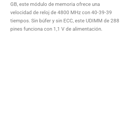
GB, este módulo de memoria ofrece una
velocidad de reloj de 4800 MHz con 40-39-39
tiempos. Sin búfer y sin ECC, este UDIMM de 288
pines funciona con 1,1 V de alimentación.