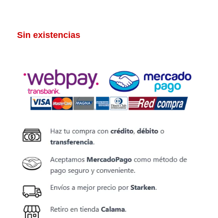
Sin existencias