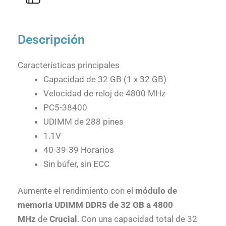
Descripción
Características principales
Capacidad de 32 GB (1 x 32 GB)
Velocidad de reloj de 4800 MHz
PC5-38400
UDIMM de 288 pines
1.1V
40-39-39 Horarios
Sin búfer, sin ECC
Aumente el rendimiento con el
módulo de
memoria UDIMM DDR5 de 32 GB a 4800
MHz
de
Crucial
. Con una capacidad total de 32