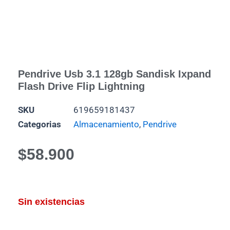
Pendrive Usb 3.1 128gb Sandisk Ixpand
Flash Drive Flip Lightning
SKU
619659181437
Categorias
Almacenamiento
,
Pendrive
$
58.900
Sin existencias