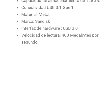
Capacidad de almacenamiento de 128GB.
Conectividad USB 3.1 Gen 1.
Material: Metal.
Marca: Sandisk
Interfaz de hardware : USB 3.0
Velocidad de lectura:
400 Megabytes por
segundo