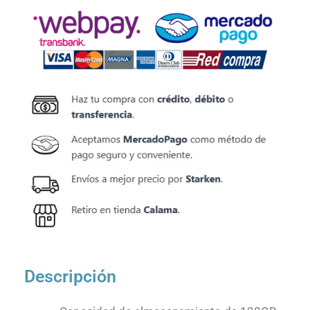
Descripción