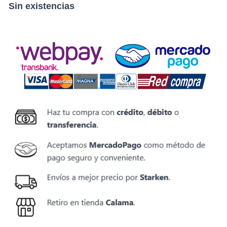
Sin existencias