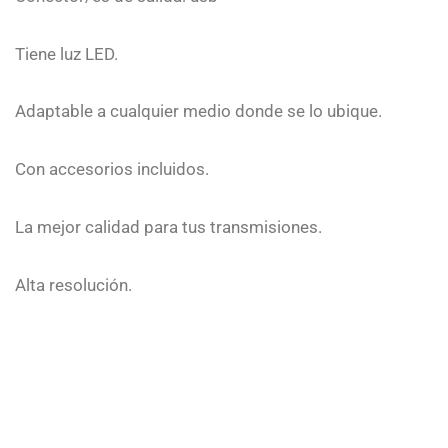
Tiene luz LED.
Adaptable a cualquier medio donde se lo ubique.
Con accesorios incluidos.
La mejor calidad para tus transmisiones.
Alta resolución.