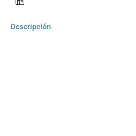
Descripción