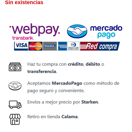
Sin existencias