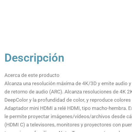
Descripción
Acerca de este producto
Alcanza una resolución máxima de 4K/3D y emite audio y 
de retorno de audio (ARC). Alcanza resoluciones de 4K
DeepColor y la profundidad de color, y reproduce colores 
Adaptador mini HDMI a relé HDMI, tipo macho-hembra. 
le permite proyectar imágenes/vídeos/archivos desde cá
(HDMI C) a televisores, monitores y proyectores con puer