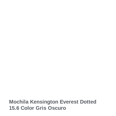
Mochila Kensington Everest Dotted
15.6 Color Gris Oscuro