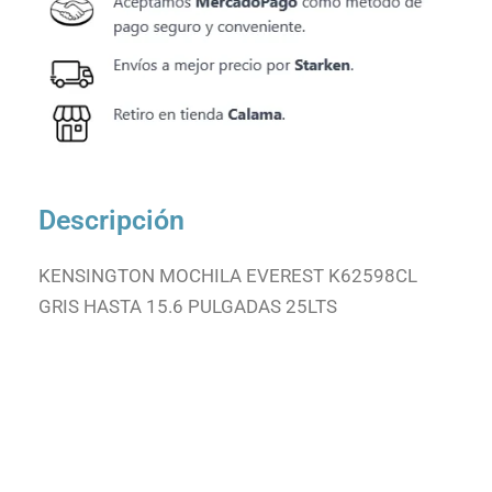
Descripción
KENSINGTON MOCHILA EVEREST K62598CL
GRIS HASTA 15.6 PULGADAS 25LTS