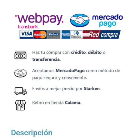
Descripción