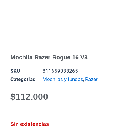
Mochila Razer Rogue 16 V3
SKU
811659038265
Categorias
Mochilas y fundas
,
Razer
$
112.000
Sin existencias