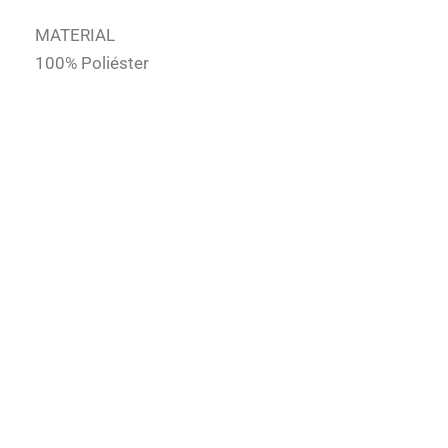
MATERIAL
100% Poliéster