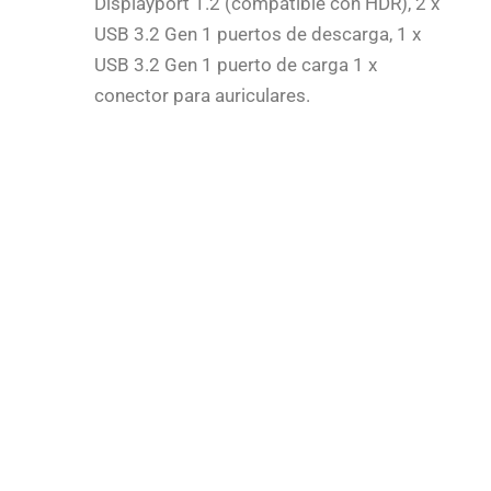
Displayport 1.2 (compatible con HDR), 2 x
USB 3.2 Gen 1 puertos de descarga, 1 x
USB 3.2 Gen 1 puerto de carga 1 x
conector para auriculares.