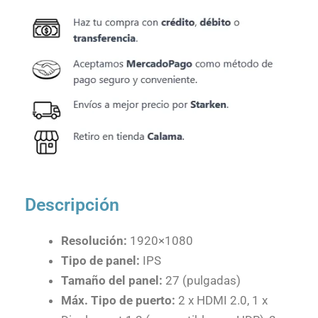
Descripción
Resolución:
1920×1080
Tipo de panel:
IPS
Tamaño del panel:
27 (pulgadas)
Máx. Tipo de puerto:
2 x HDMI 2.0, 1 x