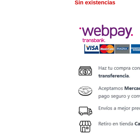
Sin existencias