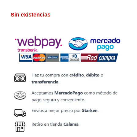
Sin existencias