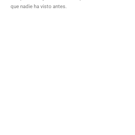
que nadie ha visto antes.