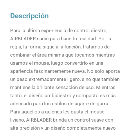
Descripción
Para la última experiencia de control diestro,
AIRBLADER nació para hacerlo realidad. Por la
regla, la forma sigue a la función, tratamos de
combinar el área mínima que tocamos mientras
usamos el mouse, luego convertirlo en una
apariencia fascinantemente nueva. No solo aporta
un peso extremadamente ligero, sino que también
mantiene la brillante sensación de uso. Mientras
tanto, el diseño ambidiestro y compacto es más
adecuado para los estilos de agarre de garra.
Para aquellos a quienes les gusta el mouse
liviano, AIRBLADER brinda un control suave con
alta precisión y un diseño completamente nuevo