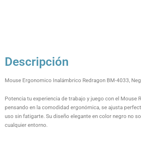
Descripción
Mouse Ergonomico Inalámbrico Redragon BM-4033, Neg
Potencia tu experiencia de trabajo y juego con el Mous
pensando en la comodidad ergonómica, se ajusta perfect
uso sin fatigarte. Su diseño elegante en color negro no sol
cualquier entorno.