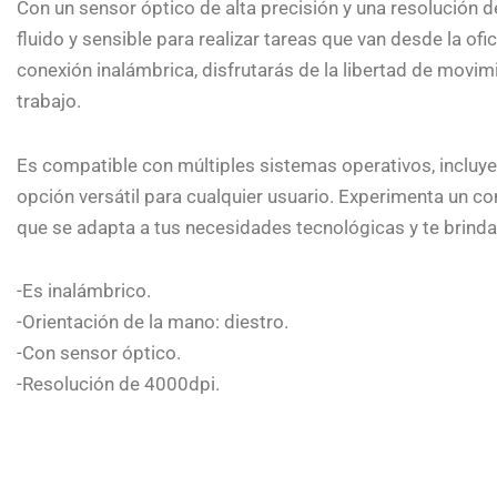
Con un sensor óptico de alta precisión y una resolución 
fluido y sensible para realizar tareas que van desde la of
conexión inalámbrica, disfrutarás de la libertad de movim
trabajo.
Es compatible con múltiples sistemas operativos, incluye
opción versátil para cualquier usuario. Experimenta un c
que se adapta a tus necesidades tecnológicas y te brinda 
-Es inalámbrico.
-Orientación de la mano: diestro.
-Con sensor óptico.
-Resolución de 4000dpi.