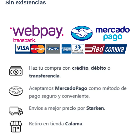
Sin existencias