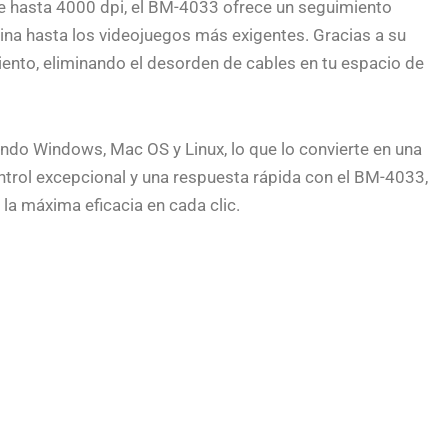
de hasta 4000 dpi, el BM-4033 ofrece un seguimiento
icina hasta los videojuegos más exigentes. Gracias a su
iento, eliminando el desorden de cables en tu espacio de
ndo Windows, Mac OS y Linux, lo que lo convierte en una
ontrol excepcional y una respuesta rápida con el BM-4033,
la máxima eficacia en cada clic.