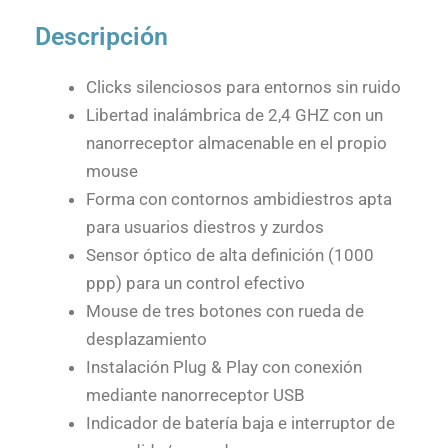
Descripción
Clicks silenciosos para entornos sin ruido
Libertad inalámbrica de 2,4 GHZ con un
nanorreceptor almacenable en el propio
mouse
Forma con contornos ambidiestros apta
para usuarios diestros y zurdos
Sensor óptico de alta definición (1000
ppp) para un control efectivo
Mouse de tres botones con rueda de
desplazamiento
Instalación Plug & Play con conexión
mediante nanorreceptor USB
Indicador de batería baja e interruptor de