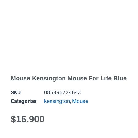
Mouse Kensington Mouse For Life Blue
SKU
085896724643
Categorias
kensington
,
Mouse
$
16.900