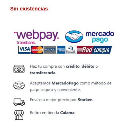
Sin existencias