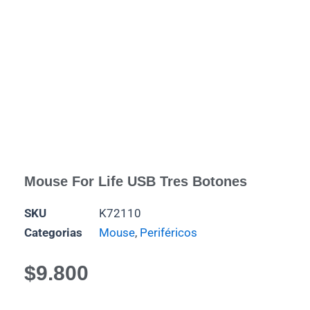
Mouse For Life USB Tres Botones
SKU
K72110
Categorias
Mouse
,
Periféricos
$
9.800