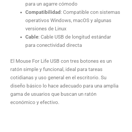
para un agarre cómodo
Compatibilidad
: Compatible con sistemas
operativos Windows, macOS y algunas
versiones de Linux
Cable
: Cable USB de longitud estándar
para conectividad directa
El Mouse For Life USB con tres botones es un
ratón simple y funcional, ideal para tareas
cotidianas y uso general en el escritorio. Su
diseño básico lo hace adecuado para una amplia
gama de usuarios que buscan un ratón
económico y efectivo.