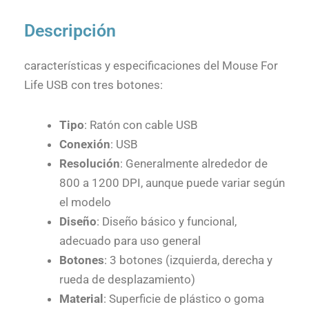
Descripción
características y especificaciones del Mouse For
Life USB con tres botones:
Tipo
: Ratón con cable USB
Conexión
: USB
Resolución
: Generalmente alrededor de
800 a 1200 DPI, aunque puede variar según
el modelo
Diseño
: Diseño básico y funcional,
adecuado para uso general
Botones
: 3 botones (izquierda, derecha y
rueda de desplazamiento)
Material
: Superficie de plástico o goma