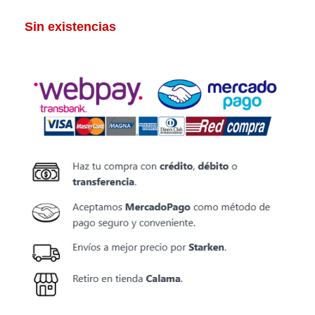
Sin existencias