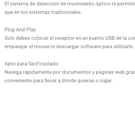
El sistema de detección de movimiento óptico te permiti
que en los sistemas tradicionales.
Plug And Play
Solo debes colocar el receptor en un puerto USB de la c
emparejar el mouse ni descargar software para utilizarlo.
Apto para fácil traslado
Navega rápidamente por documentos y páginas web gracia
conveniente para llevar a donde quieras o viajar.