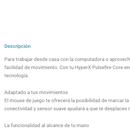
Descripción
Para trabajar desde casa con la computadora o aprovec
facilidad de movimiento. Con tu HyperX Pulsefire Core e
tecnología.
Adaptado a tus movimientos
El mouse de juego te ofrecerá la posibilidad de marcar la 
conectividad y sensor suave ayudará a que te desplaces rá
La funcionalidad al alcance de tu mano