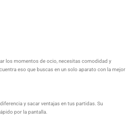
har los momentos de ocio, necesitas comodidad y
ncuentra eso que buscas en un solo aparato con la mejor
diferencia y sacar ventajas en tus partidas. Su
pido por la pantalla.