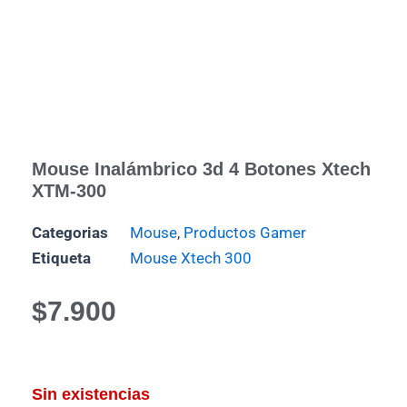
Mouse Inalámbrico 3d 4 Botones Xtech
XTM-300
Categorias
Mouse
,
Productos Gamer
Etiqueta
Mouse Xtech 300
$
7.900
Sin existencias