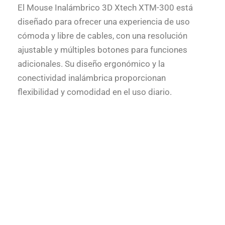
El Mouse Inalámbrico 3D Xtech XTM-300 está
diseñado para ofrecer una experiencia de uso
cómoda y libre de cables, con una resolución
ajustable y múltiples botones para funciones
adicionales. Su diseño ergonómico y la
conectividad inalámbrica proporcionan
flexibilidad y comodidad en el uso diario.