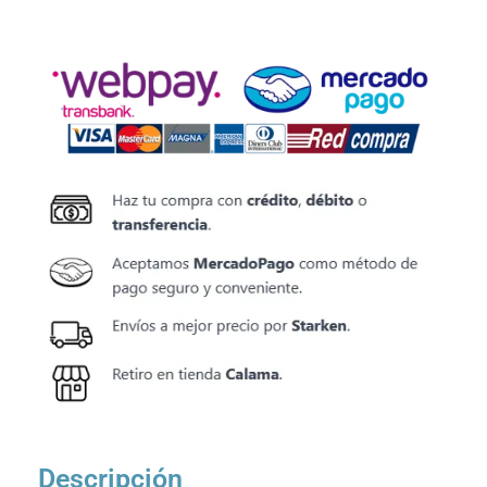
Descripción