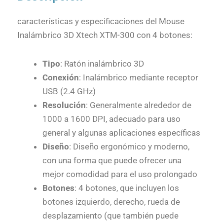
características y especificaciones del Mouse
Inalámbrico 3D Xtech XTM-300 con 4 botones:
Tipo
: Ratón inalámbrico 3D
Conexión
: Inalámbrico mediante receptor
USB (2.4 GHz)
Resolución
: Generalmente alrededor de
1000 a 1600 DPI, adecuado para uso
general y algunas aplicaciones específicas
Diseño
: Diseño ergonómico y moderno,
con una forma que puede ofrecer una
mejor comodidad para el uso prolongado
Botones
: 4 botones, que incluyen los
botones izquierdo, derecho, rueda de
desplazamiento (que también puede