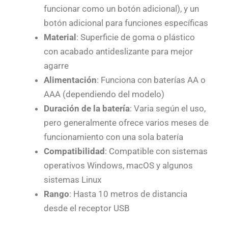
funcionar como un botón adicional), y un
botón adicional para funciones específicas
Material
: Superficie de goma o plástico
con acabado antideslizante para mejor
agarre
Alimentación
: Funciona con baterías AA o
AAA (dependiendo del modelo)
Duración de la batería
: Varia según el uso,
pero generalmente ofrece varios meses de
funcionamiento con una sola batería
Compatibilidad
: Compatible con sistemas
operativos Windows, macOS y algunos
sistemas Linux
Rango
: Hasta 10 metros de distancia
desde el receptor USB