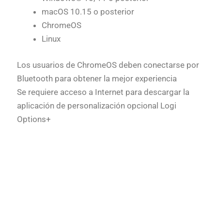
macOS 10.15 o posterior
ChromeOS
Linux
Los usuarios de ChromeOS deben conectarse por
Bluetooth para obtener la mejor experiencia
Se requiere acceso a Internet para descargar la
aplicación de personalización opcional Logi
Options+