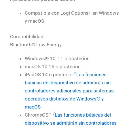
Compatible con Logi Options+ en Windows
y macOS
Compatibilidad
Bluetooth® Low Energy
Windows® 10, 11 o posterior
macOS 10.15 o posterior
6
iPadOS 14 o posterior
Las funciones
básicas del dispositivo se admitirán sin
controladores adicionales para sistemas
operativos distintos de Windows® y
macOS
7
ChromeOS™
Las funciones básicas del
dispositivo se admitirán sin controladores