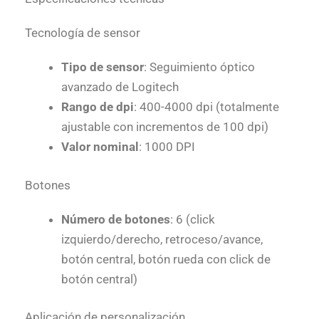
Tecnología de sensor
Tipo de sensor
: Seguimiento óptico
avanzado de Logitech
Rango de dpi
: 400-4000 dpi (totalmente
ajustable con incrementos de 100 dpi)
Valor nominal
: 1000 DPI
Botones
Número de botones
: 6 (click
izquierdo/derecho, retroceso/avance,
botón central, botón rueda con click de
botón central)
Aplicación de personalización