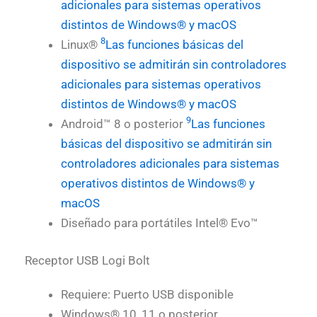
adicionales para sistemas operativos
distintos de Windows® y macOS
8
Linux®
Las funciones básicas del
dispositivo se admitirán sin controladores
adicionales para sistemas operativos
distintos de Windows® y macOS
9
Android™ 8 o posterior
Las funciones
básicas del dispositivo se admitirán sin
controladores adicionales para sistemas
operativos distintos de Windows® y
macOS
Diseñado para portátiles Intel® Evo™
Receptor USB Logi Bolt
Requiere: Puerto USB disponible
Windows® 10, 11 o posterior