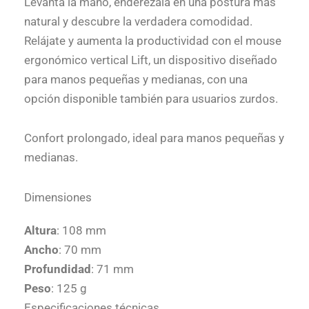
Levanta la mano, enderézala en una postura más
natural y descubre la verdadera comodidad.
Relájate y aumenta la productividad con el mouse
ergonómico vertical Lift, un dispositivo diseñado
para manos pequeñas y medianas, con una
opción disponible también para usuarios zurdos.
Confort prolongado, ideal para manos pequeñas y
medianas.
Dimensiones
Altura
: 108 mm
Ancho
: 70 mm
Profundidad
: 71 mm
Peso
: 125 g
Especificaciones técnicas