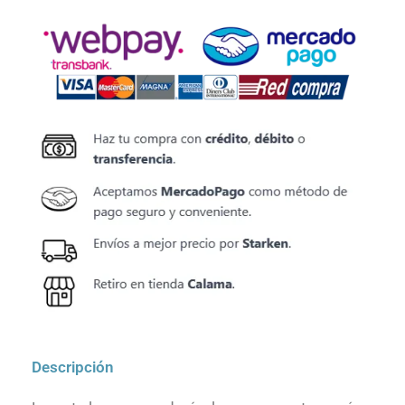
Descripción