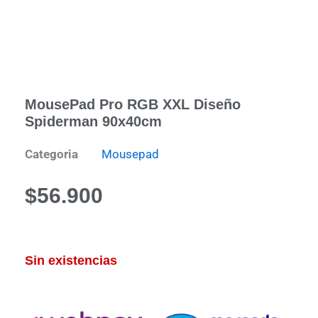
MousePad Pro RGB XXL Diseño
Spiderman 90x40cm
Categoria
Mousepad
$
56.900
Sin existencias