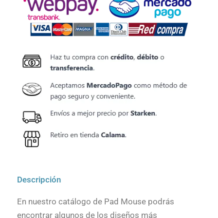
Descripción
En nuestro catálogo de Pad Mouse podrás
encontrar algunos de los diseños más