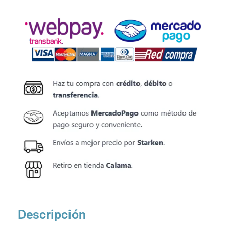
Descripción