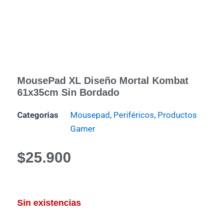
MousePad XL Diseño Mortal Kombat
61x35cm Sin Bordado
Categorias
Mousepad
,
Periféricos
,
Productos
Gamer
$
25.900
Sin existencias