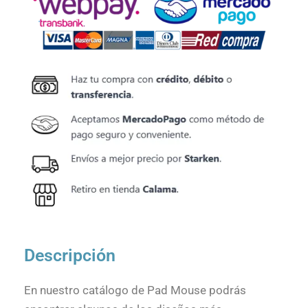
Descripción
En nuestro catálogo de Pad Mouse podrás