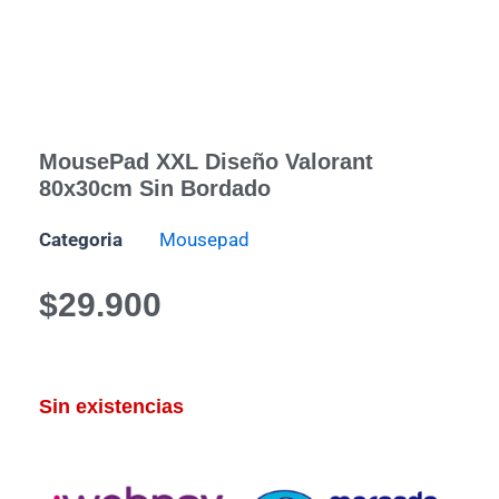
MousePad XXL Diseño Valorant
80x30cm Sin Bordado
Categoria
Mousepad
$
29.900
Sin existencias