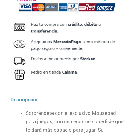
Descripción
Sorpréndete con el exclusivo Mousepad
para juegos, con una enorme superficie que
te dará más espacio para jugar. Su