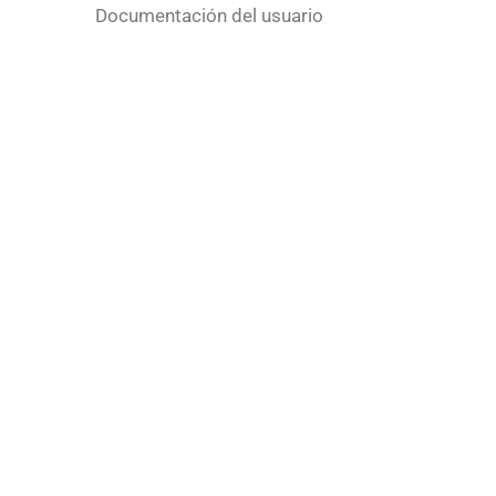
Documentación del usuario