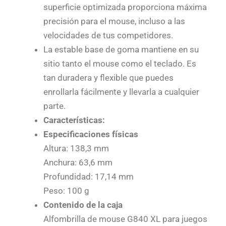
superficie optimizada proporciona máxima
precisión para el mouse, incluso a las
velocidades de tus competidores.
La estable base de goma mantiene en su
sitio tanto el mouse como el teclado. Es
tan duradera y flexible que puedes
enrollarla fácilmente y llevarla a cualquier
parte.
Características
:
Especificaciones físicas
Altura: 138,3 mm
Anchura: 63,6 mm
Profundidad: 17,14 mm
Peso: 100 g
Contenido de la caja
Alfombrilla de mouse G840 XL para juegos