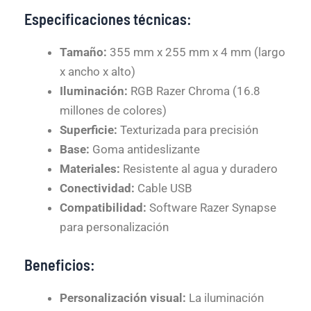
Especificaciones técnicas:
Tamaño:
355 mm x 255 mm x 4 mm (largo
x ancho x alto)
Iluminación:
RGB Razer Chroma (16.8
millones de colores)
Superficie:
Texturizada para precisión
Base:
Goma antideslizante
Materiales:
Resistente al agua y duradero
Conectividad:
Cable USB
Compatibilidad:
Software Razer Synapse
para personalización
Beneficios:
Personalización visual:
La iluminación