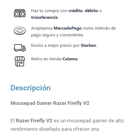
Descripción
Mousepad Gamer Razer Firefly V2
El
Razer Firefly V2
es un mousepad gamer de alto
rendimiento diseñado para ofrecer una