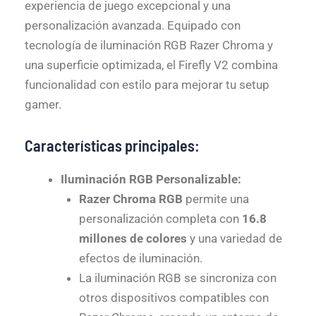
experiencia de juego excepcional y una
personalización avanzada. Equipado con
tecnología de iluminación RGB Razer Chroma y
una superficie optimizada, el Firefly V2 combina
funcionalidad con estilo para mejorar tu setup
gamer.
Características principales:
Iluminación RGB Personalizable:
Razer Chroma RGB
permite una
personalización completa con
16.8
millones de colores
y una variedad de
efectos de iluminación.
La iluminación RGB se sincroniza con
otros dispositivos compatibles con