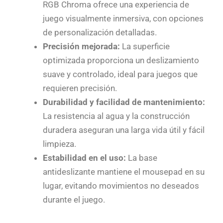
RGB Chroma ofrece una experiencia de
juego visualmente inmersiva, con opciones
de personalización detalladas.
Precisión mejorada:
La superficie
optimizada proporciona un deslizamiento
suave y controlado, ideal para juegos que
requieren precisión.
Durabilidad y facilidad de mantenimiento:
La resistencia al agua y la construcción
duradera aseguran una larga vida útil y fácil
limpieza.
Estabilidad en el uso:
La base
antideslizante mantiene el mousepad en su
lugar, evitando movimientos no deseados
durante el juego.