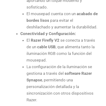
aportando un toque moderno y
sofisticado.
El mousepad cuenta con un
acabado de
bordes lisos
para evitar el
deshilachado y aumentar la durabilidad.
Conectividad y Configuración:
El
Razer Firefly V2
se conecta a través
de un
cable USB
, que alimenta tanto la
iluminación RGB como la función del
mousepad.
La configuración de la iluminación se
gestiona a través del
software Razer
Synapse
, permitiendo una
personalización detallada y la
sincronización con otros dispositivos
Razer.