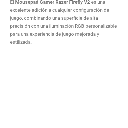
El
Mousepad Gamer Razer Firefly V2
es una
excelente adición a cualquier configuración de
juego, combinando una superficie de alta
precisión con una iluminación RGB personalizable
para una experiencia de juego mejorada y
estilizada.