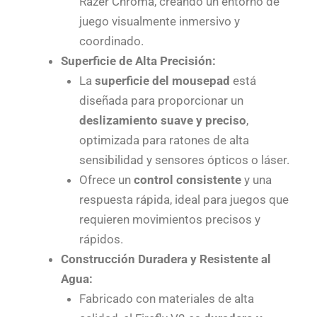
Razer Chroma, creando un entorno de
juego visualmente inmersivo y
coordinado.
Superficie de Alta Precisión:
La
superficie del mousepad
está
diseñada para proporcionar un
deslizamiento suave y preciso
,
optimizada para ratones de alta
sensibilidad y sensores ópticos o láser.
Ofrece un
control consistente
y una
respuesta rápida, ideal para juegos que
requieren movimientos precisos y
rápidos.
Construcción Duradera y Resistente al
Agua:
Fabricado con materiales de alta