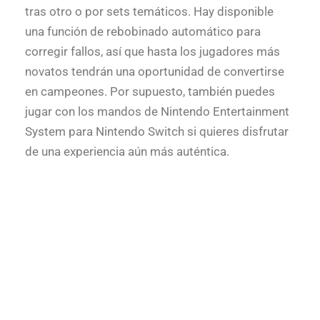
tras otro o por sets temáticos. Hay disponible
una función de rebobinado automático para
corregir fallos, así que hasta los jugadores más
novatos tendrán una oportunidad de convertirse
en campeones. Por supuesto, también puedes
jugar con los mandos de Nintendo Entertainment
System para Nintendo Switch si quieres disfrutar
de una experiencia aún más auténtica.