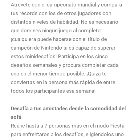
Atrévete con el campeonato mundial y compara
tus récords con los de otros jugadores con
distintos niveles de habilidad. No es necesario
que domines ningún juego al completo:
¡cualquiera puede hacerse con el título de
campeón de Nintendo si es capaz de superar
estos minidesafíos! Participa en los cinco
desafíos semanales y procura completar cada
uno en el menor tiempo posible. ¡Quizá te
conviertas en la persona más rápida de entre
todos los participantes esa semana!
Desafía a tus amistades desde la comodidad del
sofá
Reúne hasta a 7 personas más en el modo Fiesta
para enfrentaros a los desafíos, eligiéndolos uno