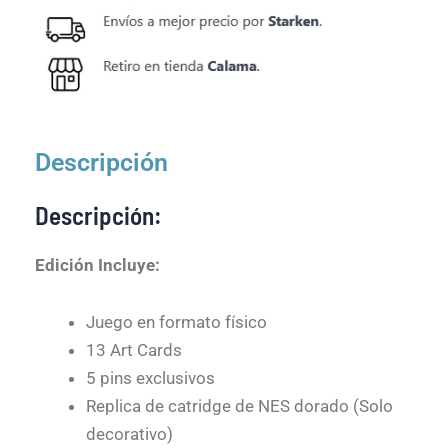
Descripción
Descripción:
Edición Incluye:
Juego en formato físico
13 Art Cards
5 pins exclusivos
Replica de catridge de NES dorado (Solo
decorativo)