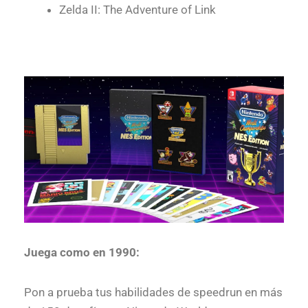
Zelda II: The Adventure of Link
Juega como en 1990:
Pon a prueba tus habilidades de speedrun en más