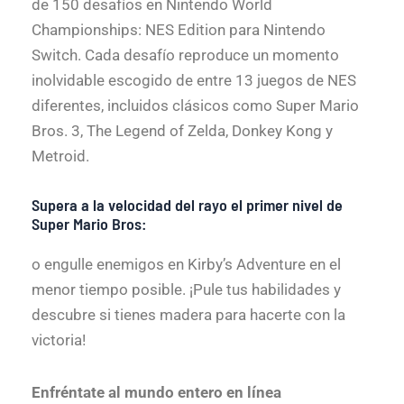
de 150 desafíos en Nintendo World
Championships: NES Edition para Nintendo
Switch. Cada desafío reproduce un momento
inolvidable escogido de entre 13 juegos de NES
diferentes, incluidos clásicos como Super Mario
Bros. 3, The Legend of Zelda, Donkey Kong y
Metroid.
Supera a la velocidad del rayo el primer nivel de
Super Mario Bros:
o engulle enemigos en Kirby’s Adventure en el
menor tiempo posible. ¡Pule tus habilidades y
descubre si tienes madera para hacerte con la
victoria!
Enfréntate al mundo entero en línea