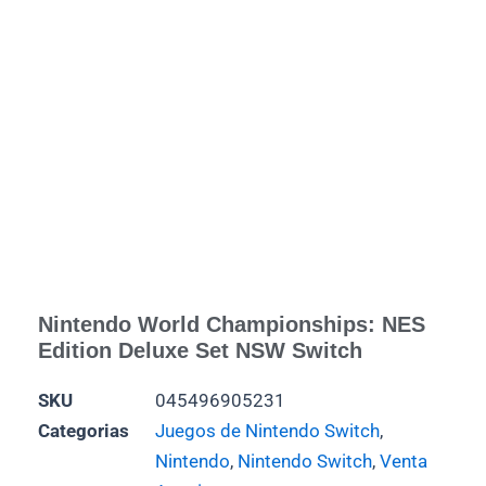
Nintendo World Championships: NES
Edition Deluxe Set NSW Switch
SKU
045496905231
Categorias
Juegos de Nintendo Switch
,
Nintendo
,
Nintendo Switch
,
Venta