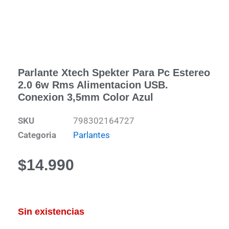
Parlante Xtech Spekter Para Pc Estereo
2.0 6w Rms Alimentacion USB.
Conexion 3,5mm Color Azul
SKU
798302164727
Categoria
Parlantes
$
14.990
Sin existencias