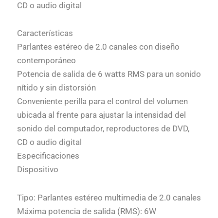
CD o audio digital
Características
Parlantes estéreo de 2.0 canales con diseño
contemporáneo
Potencia de salida de 6 watts RMS para un sonido
nítido y sin distorsión
Conveniente perilla para el control del volumen
ubicada al frente para ajustar la intensidad del
sonido del computador, reproductores de DVD,
CD o audio digital
Especificaciones
Dispositivo
Tipo: Parlantes estéreo multimedia de 2.0 canales
Máxima potencia de salida (RMS): 6W