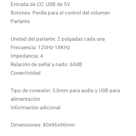
Entrada de CC: USB de 5V
Botones: Perilla para el control del volumen
Parlante
Unidad del parlante: 2 pulgadas cada una
Frecuencia: 120Hz-18KHz
Impedancia: 4
Relación de señal a ruido: 60dB
Conectividad
Tipo de conexión: 3,5mm para audio y USB para
alimentación
Información adicional
Dimensiones: 80x96x96mm