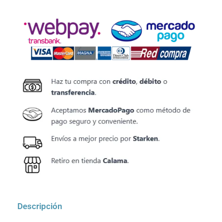
Descripción