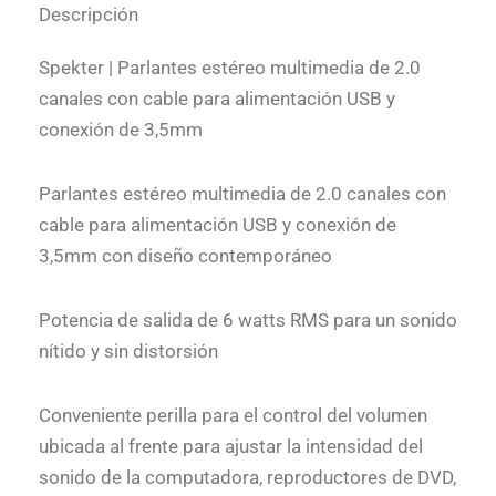
Descripción
Spekter | Parlantes estéreo multimedia de 2.0
canales con cable para alimentación USB y
conexión de 3,5mm
Parlantes estéreo multimedia de 2.0 canales con
cable para alimentación USB y conexión de
3,5mm con diseño contemporáneo
Potencia de salida de 6 watts RMS para un sonido
nítido y sin distorsión
Conveniente perilla para el control del volumen
ubicada al frente para ajustar la intensidad del
sonido de la computadora, reproductores de DVD,