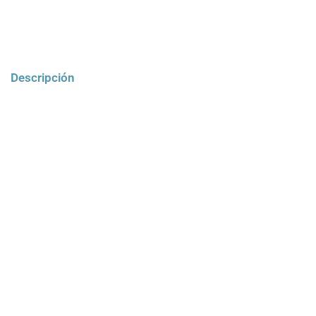
Descripción