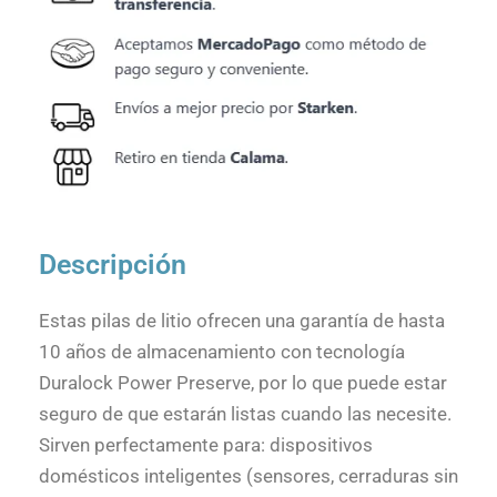
Descripción
Estas pilas de litio ofrecen una garantía de hasta
10 años de almacenamiento con tecnología
Duralock Power Preserve, por lo que puede estar
seguro de que estarán listas cuando las necesite.
Sirven perfectamente para: dispositivos
domésticos inteligentes (sensores, cerraduras sin