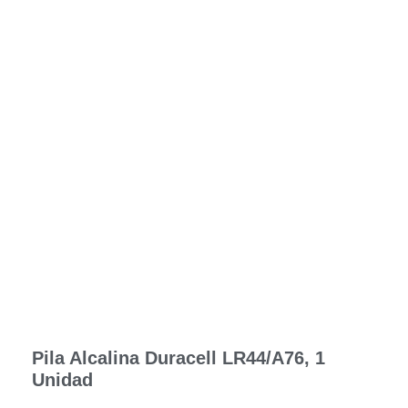
Pila Alcalina Duracell LR44/A76, 1
Unidad