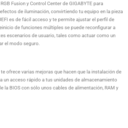
e RGB Fusion y Control Center de GIGABYTE para
fectos de iluminación, convirtiendo tu equipo en la pieza
EFI es de fácil acceso y te permite ajustar el perfil de
inicio de funciones múltiples se puede reconfigurar a
ntes escenarios de usuario, tales como actuar como un
tar el modo seguro.
 te ofrece varias mejoras que hacen que la instalación de
a un acceso rápido a tus unidades de almacenamiento
 de la BIOS con sólo unos cables de alimentación, RAM y