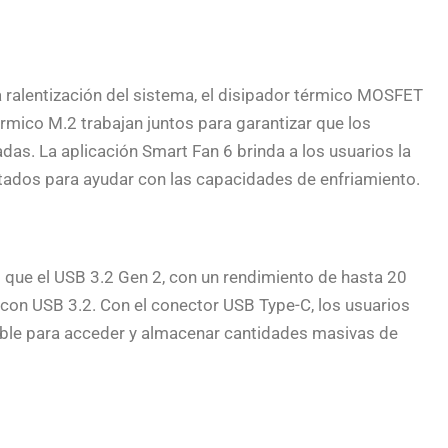
a ralentización del sistema, el disipador térmico MOSFET
rmico M.2 trabajan juntos para garantizar que los
as. La aplicación Smart Fan 6 brinda a los usuarios la
tados para ayudar con las capacidades de enfriamiento.
 que el USB 3.2 Gen 2, con un rendimiento de hasta 20
con USB 3.2. Con el conector USB Type-C, los usuarios
rsible para acceder y almacenar cantidades masivas de