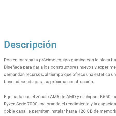
Descripción
Pon en marcha tu próximo equipo gaming con la placa
Diseñada para dar a los constructores nuevos y experim
demandan recursos, al tiempo que ofrece una estética ún
base adecuada para su próxima construcción.
Equipada con el zócalo AM5 de AMD y el chipset B650, 
Ryzen Serie 7000, mejorando el rendimiento y la capaci
doble canal le permiten instalar hasta 128 GB de memoria