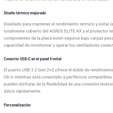
Diseño térmico mejorado
Diseñado para mantener el rendimiento térmico y evitar l
totalmente cubierto del AORUS ELITE AX y el protector té
componentes de la placa estén seguros bajo cargas pesad
capacidad de monitorear y operar los ventiladores conec
Conector USB-C en el panel frontal
El puerto USB 3.2 Gen 2×2 ofrece el doble de rendimiento
Gb/s mientras está conectado a periféricos compatibles 
pueden disfrutar de la flexibilidad de una conexión reve
datos rápidamente.
Personalización