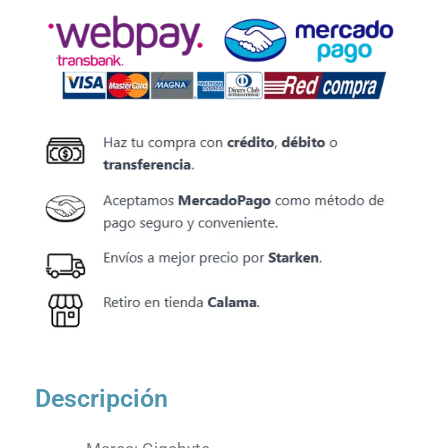
Descripción