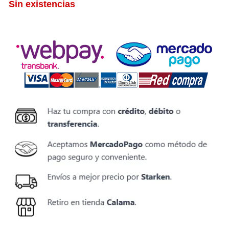
Sin existencias