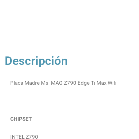
Descripción
Placa Madre Msi MAG Z790 Edge Ti Max Wifi
CHIPSET
INTEL Z790