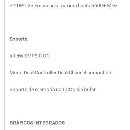
– 2DPC 2R Frecuencia máxima hasta 5600+ MHz
Soporte
Intel® XMP3.0 OC
Modo Dual-Controller Dual-Channel compatible
Soporte de memoria no ECC y sin búfer
GRÁFICOS INTEGRADOS