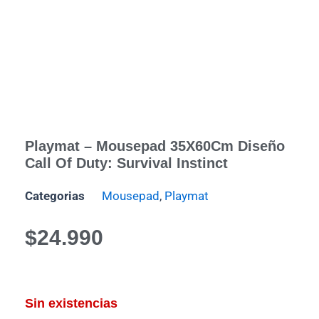
Playmat – Mousepad 35X60Cm Diseño
Call Of Duty: Survival Instinct
Categorias
Mousepad
,
Playmat
$
24.990
Sin existencias