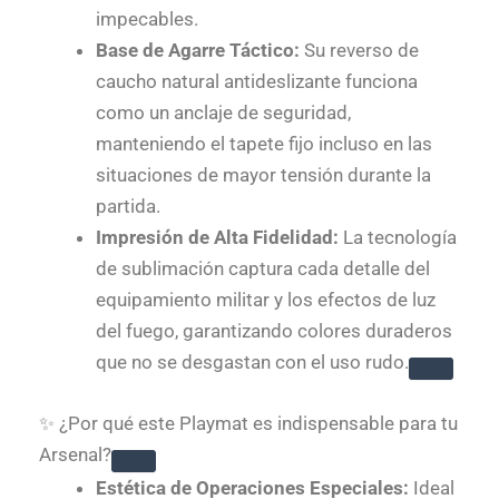
impecables.
Base de Agarre Táctico:
Su reverso de
caucho natural antideslizante funciona
como un anclaje de seguridad,
manteniendo el tapete fijo incluso en las
situaciones de mayor tensión durante la
partida.
Impresión de Alta Fidelidad:
La tecnología
de sublimación captura cada detalle del
equipamiento militar y los efectos de luz
del fuego, garantizando colores duraderos
que no se desgastan con el uso rudo.
✨ ¿Por qué este Playmat es indispensable para tu
Arsenal?
Estética de Operaciones Especiales:
Ideal