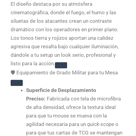
El diseño destaca por su atmósfera
cinematográfica, donde el fuego, el humo y las
siluetas de los atacantes crean un contraste
dramático con los operadores en primer plano.
Los tonos tierra y rojizos aportan una calidez
agresiva que resalta bajo cualquier iluminación,
dándole a tu setup un look serio, profesional y
listo para la acción.
🛡️ Equipamiento de Grado Militar para tu Mesa
Superficie de Desplazamiento
Preciso:
Fabricada con tela de microfibra
de alta densidad, ofrece la textura ideal
para que tu mouse se mueva con la
agilidad necesaria para un
quick-scope
o
para que tus cartas de TCG se mantengan