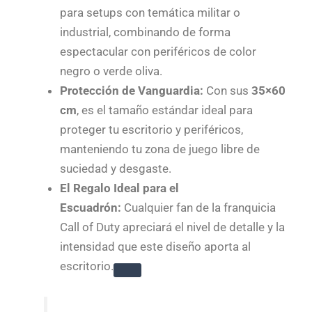
para setups con temática militar o
industrial, combinando de forma
espectacular con periféricos de color
negro o verde oliva.
Protección de Vanguardia:
Con sus
35×60
cm
, es el tamaño estándar ideal para
proteger tu escritorio y periféricos,
manteniendo tu zona de juego libre de
suciedad y desgaste.
El Regalo Ideal para el
Escuadrón:
Cualquier fan de la franquicia
Call of Duty apreciará el nivel de detalle y la
intensidad que este diseño aporta al
escritorio.