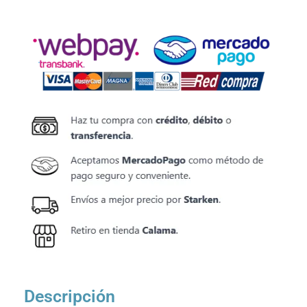
Descripción