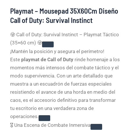
Playmat – Mousepad 35X60Cm Diseño
Call of Duty: Survival Instinct
🧟 Call of Duty: Survival Instinct – Playmat Táctico
(35×60 cm) 🧟
¡Mantén la posición y asegura el perímetro!
Este
playmat de Call of Duty
rinde homenaje a los
momentos más intensos del combate táctico y el
modo supervivencia. Con un arte detallado que
muestra a un escuadrón de fuerzas especiales
resistiendo el avance de una horda en medio del
caos, es el accesorio definitivo para transformar
tu escritorio en una verdadera zona de
operaciones.
🎖️ Una Escena de Combate Inmersiva