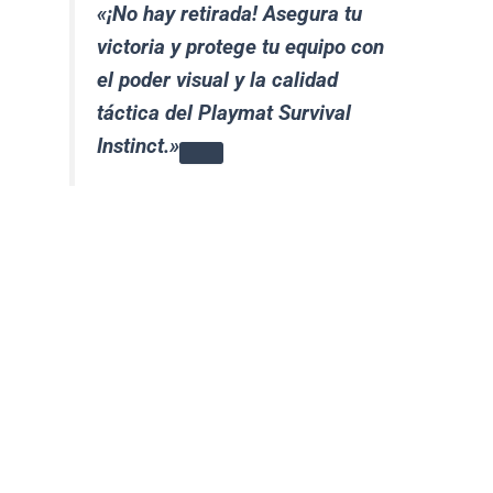
«¡No hay retirada! Asegura tu
victoria y protege tu equipo con
el poder visual y la calidad
táctica del Playmat Survival
Instinct.»