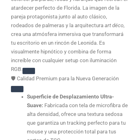
atardecer perfecto de Florida. La imagen de la
pareja protagonista junto al auto clásico,
rodeados de palmeras y la arquitectura
art déco
,
crea una atmósfera inmersiva que transformará
tu escritorio en un rincón de Leonida. Es
visualmente hipnótico y combina de forma
increíble con cualquier setup con iluminación
RGB.
🛡️ Calidad Premium para la Nueva Generación
Superficie de Desplazamiento Ultra-
Suave:
Fabricada con tela de microfibra de
alta densidad, ofrece una textura sedosa
que garantiza un tracking perfecto para tu
mouse y una protección total para tus