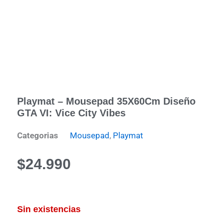
Playmat – Mousepad 35X60Cm Diseño
GTA VI: Vice City Vibes
Categorias
Mousepad
,
Playmat
$
24.990
Sin existencias