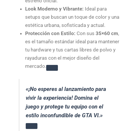
estreno oficial.
Look Moderno y Vibrante:
Ideal para
setups que buscan un toque de color y una
estética urbana, sofisticada y actual.
Protección con Estilo:
Con sus
35×60 cm
,
es el tamaño estándar ideal para mantener
tu hardware y tus cartas libres de polvo y
rayaduras con el mejor diseño del
mercado.
«¡No esperes al lanzamiento para
vivir la experiencia! Domina el
juego y protege tu equipo con el
estilo inconfundible de GTA VI.»