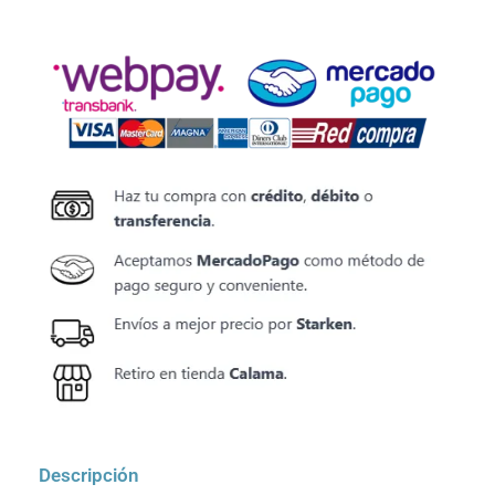
Descripción