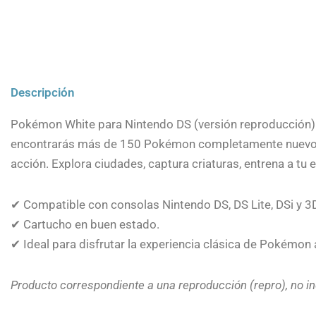
Descripción
Pokémon White para Nintendo DS (versión reproducción). 
encontrarás más de 150 Pokémon completamente nuevos, d
acción. Explora ciudades, captura criaturas, entrena a tu
✔ Compatible con consolas Nintendo DS, DS Lite, DSi y 3
✔ Cartucho en buen estado.
✔ Ideal para disfrutar la experiencia clásica de Pokémon 
Producto correspondiente a una reproducción (repro), no in