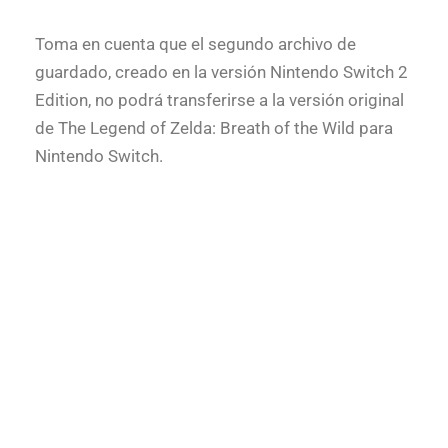
Toma en cuenta que el segundo archivo de
guardado, creado en la versión Nintendo Switch 2
Edition, no podrá transferirse a la versión original
de The Legend of Zelda: Breath of the Wild para
Nintendo Switch.