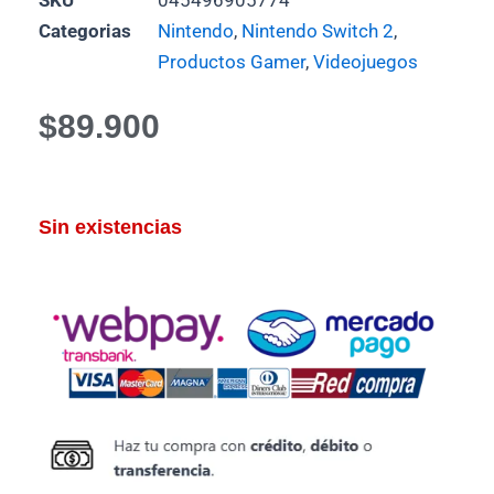
Categorias
Nintendo
,
Nintendo Switch 2
,
Productos Gamer
,
Videojuegos
$
89.900
Sin existencias