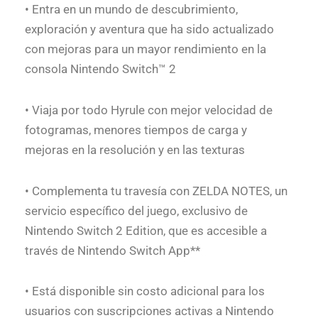
• Entra en un mundo de descubrimiento,
exploración y aventura que ha sido actualizado
con mejoras para un mayor rendimiento en la
consola Nintendo Switch™ 2
• Viaja por todo Hyrule con mejor velocidad de
fotogramas, menores tiempos de carga y
mejoras en la resolución y en las texturas
• Complementa tu travesía con ZELDA NOTES, un
servicio específico del juego, exclusivo de
Nintendo Switch 2 Edition, que es accesible a
través de Nintendo Switch App**
• Está disponible sin costo adicional para los
usuarios con suscripciones activas a Nintendo