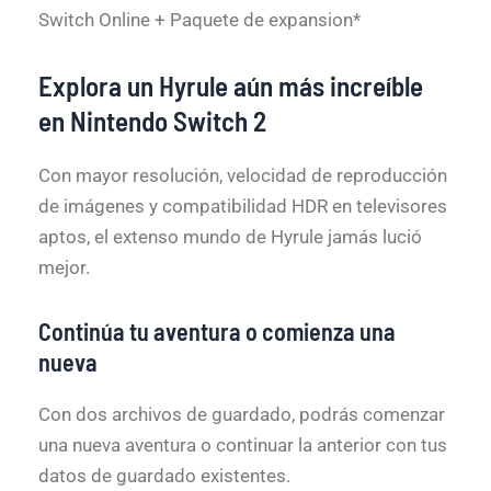
Switch Online + Paquete de expansion*
Explora un Hyrule aún más increíble
en Nintendo Switch 2
Con mayor resolución, velocidad de reproducción
de imágenes y compatibilidad HDR en televisores
aptos, el extenso mundo de Hyrule jamás lució
mejor.
Continúa tu aventura o comienza una
nueva
Con dos archivos de guardado, podrás comenzar
una nueva aventura o continuar la anterior con tus
datos de guardado existentes.