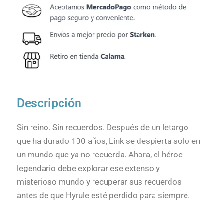
Descripción
Sin reino. Sin recuerdos. Después de un letargo
que ha durado 100 años, Link se despierta solo en
un mundo que ya no recuerda. Ahora, el héroe
legendario debe explorar ese extenso y
misterioso mundo y recuperar sus recuerdos
antes de que Hyrule esté perdido para siempre.