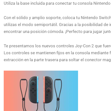
Utiliza la base incluida para conectar tu consola Nintendo 
Con el sólido y amplio soporte, coloca tu Nintendo Switc
utilizas el modo semiportátil. Gracias a la posibilidad de
encontrar una posición cómoda. ¡Perfecto para jugar junt
Te presentamos los nuevos controles Joy-Con 2 que fuer
Los controles se mantienen fijos en la consola mediante 
extracción en la parte trasera para soltar el conector magn