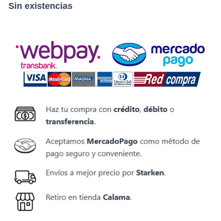
Sin existencias