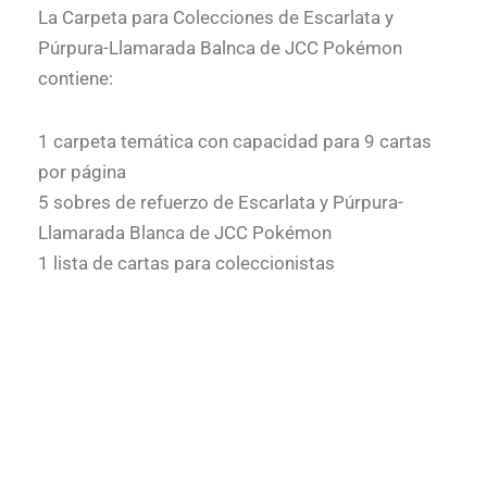
La Carpeta para Colecciones de Escarlata y
Púrpura-Llamarada Balnca de JCC Pokémon
contiene:
1 carpeta temática con capacidad para 9 cartas
por página
5 sobres de refuerzo de Escarlata y Púrpura-
Llamarada Blanca de JCC Pokémon
1 lista de cartas para coleccionistas