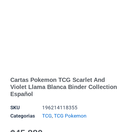
Cartas Pokemon TCG Scarlet And
Violet Llama Blanca Binder Collection
Español
SKU
196214118355
Categorias
TCG
,
TCG Pokemon