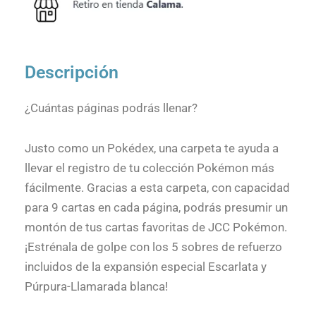
Descripción
¿Cuántas páginas podrás llenar?
Justo como un Pokédex, una carpeta te ayuda a
llevar el registro de tu colección Pokémon más
fácilmente. Gracias a esta carpeta, con capacidad
para 9 cartas en cada página, podrás presumir un
montón de tus cartas favoritas de JCC Pokémon.
¡Estrénala de golpe con los 5 sobres de refuerzo
incluidos de la expansión especial Escarlata y
Púrpura-Llamarada blanca!