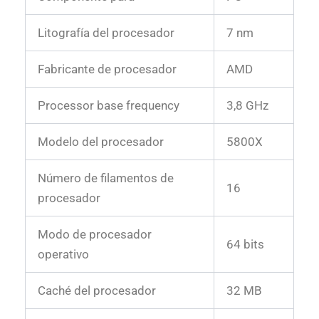
Litografía del procesador
7 nm
Fabricante de procesador
AMD
Processor base frequency
3,8 GHz
Modelo del procesador
5800X
Número de filamentos de
16
procesador
Modo de procesador
64 bits
operativo
Caché del procesador
32 MB