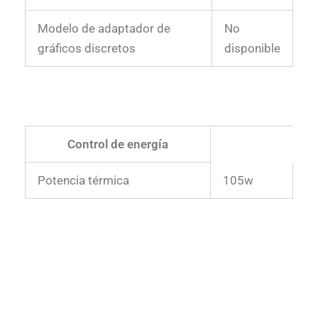
Modelo de adaptador de
No
gráficos discretos
disponible
Control de energía
Potencia térmica
105w