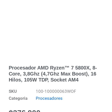
Procesador AMD Ryzen™ 7 5800X, 8-
Core, 3,8Ghz (4,7Ghz Max Boost), 16
Hilos, 105W TDP, Socket AM4
SKU
100-100000063WOF
Categoria
Procesadores