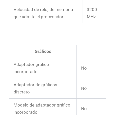
Velocidad de reloj de memoria
3200
que admite el procesador
MHz
Gráficos
Adaptador gráfico
No
incorporado
Adaptador de gráficos
No
discreto
Modelo de adaptador gráfico
No
incorporado