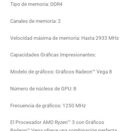
Tipo de memoria: DDR4
Canales de memoria: 2
Velocidad máxima de memoria: Hasta 2933 MHz
Capacidades Gráficas Impresionantes:
Modelo de gráficos: Gráficos Radeon™ Vega 8
Número de núcleos de GPU: 8
Frecuencia de gráficos: 1250 MHz
El Procesador AMD Ryzen™ 3 con Gráficos
Radeon™ Vega ofrece una combinación perfecta