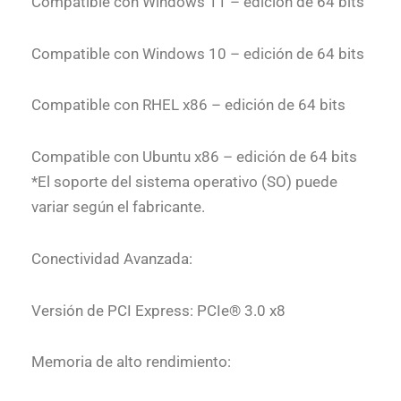
Compatible con Windows 11 – edición de 64 bits
Compatible con Windows 10 – edición de 64 bits
Compatible con RHEL x86 – edición de 64 bits
Compatible con Ubuntu x86 – edición de 64 bits
*El soporte del sistema operativo (SO) puede
variar según el fabricante.
Conectividad Avanzada:
Versión de PCI Express: PCIe® 3.0 x8
Memoria de alto rendimiento: