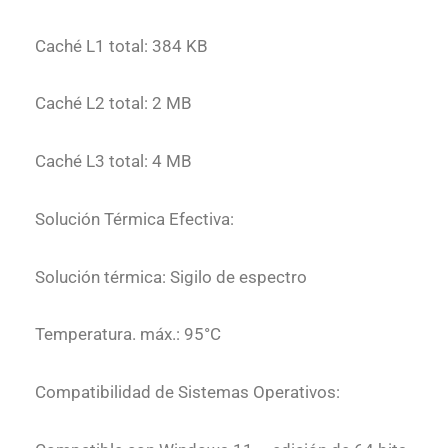
Caché L1 total: 384 KB
Caché L2 total: 2 MB
Caché L3 total: 4 MB
Solución Térmica Efectiva:
Solución térmica: Sigilo de espectro
Temperatura. máx.: 95°C
Compatibilidad de Sistemas Operativos: