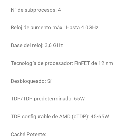
N° de subprocesos: 4
Reloj de aumento máx.: Hasta 4.0GHz
Base del reloj: 3,6 GHz
Tecnología de procesador: FinFET de 12 nm
Desbloqueado: Sí
TDP/TDP predeterminado: 65W
TDP configurable de AMD (cTDP): 45-65W
Caché Potente: