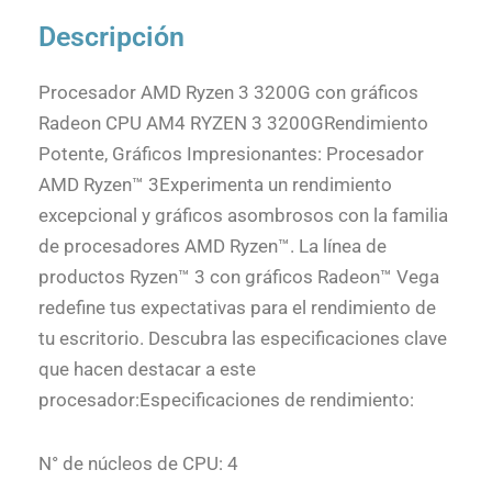
Descripción
Procesador AMD Ryzen 3 3200G con gráficos
Radeon CPU AM4 RYZEN 3 3200GRendimiento
Potente, Gráficos Impresionantes: Procesador
AMD Ryzen™ 3Experimenta un rendimiento
excepcional y gráficos asombrosos con la familia
de procesadores AMD Ryzen™. La línea de
productos Ryzen™ 3 con gráficos Radeon™ Vega
redefine tus expectativas para el rendimiento de
tu escritorio. Descubra las especificaciones clave
que hacen destacar a este
procesador:Especificaciones de rendimiento:
N° de núcleos de CPU: 4