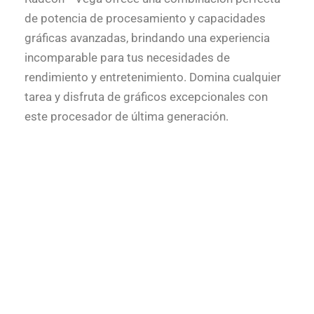
de potencia de procesamiento y capacidades
gráficas avanzadas, brindando una experiencia
incomparable para tus necesidades de
rendimiento y entretenimiento. Domina cualquier
tarea y disfruta de gráficos excepcionales con
este procesador de última generación.