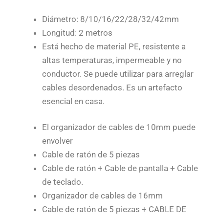
Diámetro: 8/10/16/22/28/32/42mm
Longitud: 2 metros
Está hecho de material PE, resistente a
altas temperaturas, impermeable y no
conductor. Se puede utilizar para arreglar
cables desordenados. Es un artefacto
esencial en casa.
El organizador de cables de 10mm puede
envolver
Cable de ratón de 5 piezas
Cable de ratón + Cable de pantalla + Cable
de teclado.
Organizador de cables de 16mm
Cable de ratón de 5 piezas + CABLE DE