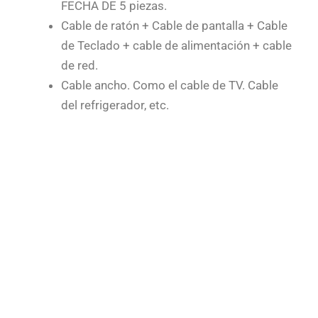
FECHA DE 5 piezas.
Cable de ratón + Cable de pantalla + Cable
de Teclado + cable de alimentación + cable
de red.
Cable ancho. Como el cable de TV. Cable
del refrigerador, etc.