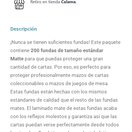
Descripción
¡Nunca se tienen suficientes fundas! Este paquete
contiene
200 fundas de tamaño estándar
Matte
para que puedas proteger una gran
cantidad de cartas. Por eso, es perfecto para
proteger profesionalmente mazos de cartas
coleccionables o mazos de juegos de mesa.
Estas fundas están hechas con los mismos
estándares de calidad que el resto de las fundas
mates. El laminado mate de estas fundas acaba
con los reflejos molestos y garantiza así que las
cartas puedan verse perfectamente desde todos