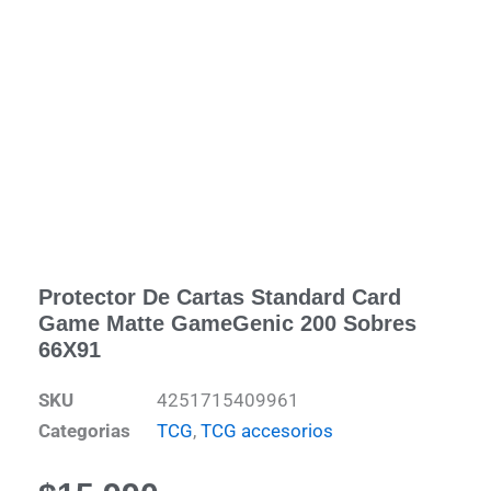
Protector De Cartas Standard Card
Game Matte GameGenic 200 Sobres
66X91
SKU
4251715409961
Categorias
TCG
,
TCG accesorios