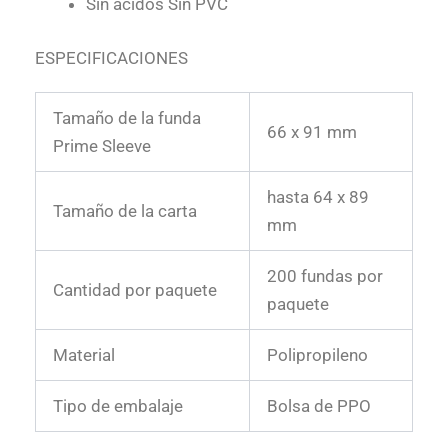
Sin ácidos Sin PVC
ESPECIFICACIONES
Tamaño de la funda
66 x 91 mm
Prime Sleeve
hasta 64 x 89
Tamaño de la carta
mm
200 fundas por
Cantidad por paquete
paquete
Material
Polipropileno
Tipo de embalaje
Bolsa de PPO