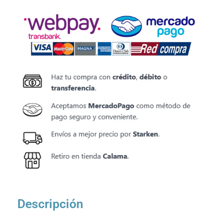
Descripción