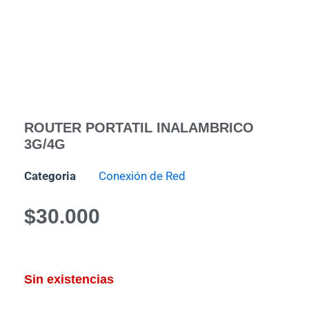
ROUTER PORTATIL INALAMBRICO
3G/4G
Categoria
Conexión de Red
$
30.000
Sin existencias