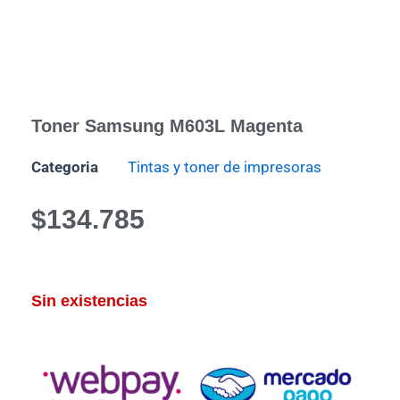
Toner Samsung M603L Magenta
Categoria
Tintas y toner de impresoras
$
134.785
Sin existencias