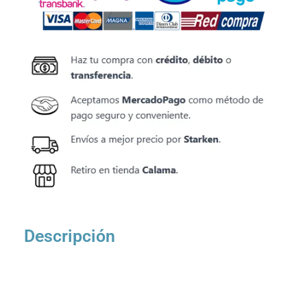
Descripción