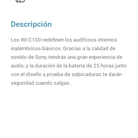
Descripción
Los WI-C100 redefinen los audífonos internos
inalámbricos básicos. Gracias a la calidad de
sonido de Sony, tendrás una gran experiencia de
audio, y la duración de la batería de 25 horas junto
con el diseño a prueba de salpicaduras te darán
seguridad cuando salgas.