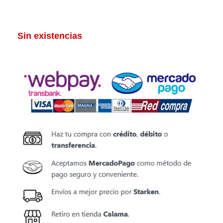
Sin existencias