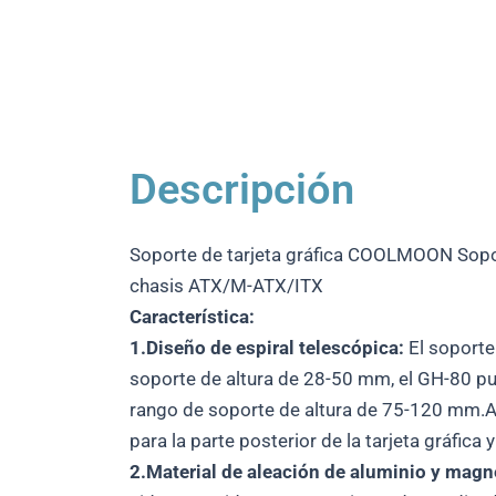
Descripción
Soporte de tarjeta gráfica COOLMOON Soport
chasis ATX/M-ATX/ITX
Característica:
1.Diseño de espiral telescópica:
El soporte
soporte de altura de 28-50 mm, el GH-80 p
rango de soporte de altura de 75-120 mm.Aj
para la parte posterior de la tarjeta gráfica 
2.Material de aleación de aluminio y magn