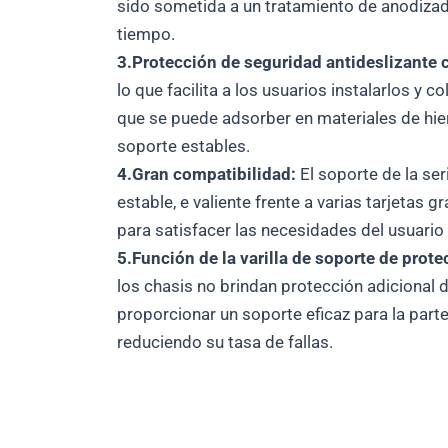
sido sometida a un tratamiento de anodizado
tiempo.
3.Protección de seguridad antideslizante
lo que facilita a los usuarios instalarlos y 
que se puede adsorber en materiales de hier
soporte estables.
4.Gran compatibilidad:
El soporte de la ser
estable, e valiente frente a varias tarjetas
para satisfacer las necesidades del usuario
5.Función de la varilla de soporte de protec
los chasis no brindan protección adicional d
proporcionar un soporte eficaz para la parte 
reduciendo su tasa de fallas.