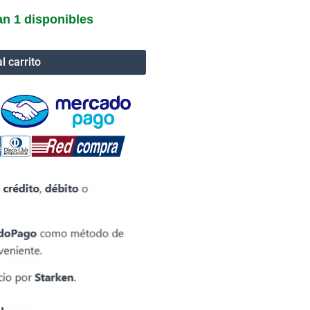
n 1 disponibles
l carrito